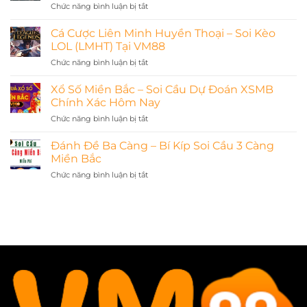
ở
Chức năng bình luận bị tắt
Cược
Cá
Thể
Cược
Thao
Cá Cược Liên Minh Huyền Thoại – Soi Kèo
Dota
Điện
LOL (LMHT) Tại VM88
2
Tử
ở
Chức năng bình luận bị tắt
–
Hàng
Cá
Đặt
Đầu
Cược
Cược
Xổ Số Miền Bắc – Soi Cầu Dự Đoán XSMB
VM88
Liên
The
Chính Xác Hôm Nay
Minh
International
ở
Chức năng bình luận bị tắt
Huyền
Tiền
Xổ
Thoại
Thưởng
Số
–
Đánh Đề Ba Càng – Bí Kíp Soi Cầu 3 Càng
Lớn
Miền
Soi
Miền Bắc
Bắc
Kèo
ở
Chức năng bình luận bị tắt
–
LOL
Đánh
Soi
(LMHT)
Đề
Cầu
Tại
Ba
Dự
VM88
Càng
Đoán
–
XSMB
Bí
Chính
Kíp
Xác
Soi
Hôm
Cầu
Nay
3
Càng