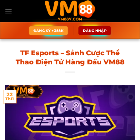
Bỏ
qua
nội
dung
ĐĂNG KÝ +388K
ĐĂNG NHẬP
TF Esports – Sảnh Cược Thể
Thao Điện Tử Hàng Đầu VM88
22
Th11