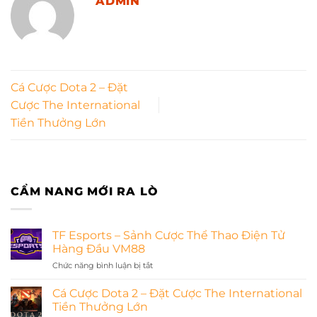
ADMIN
Cá Cược Dota 2 – Đặt
Cược The International
Tiền Thưởng Lớn
CẨM NANG MỚI RA LÒ
TF Esports – Sảnh Cược Thể Thao Điện Tử
Hàng Đầu VM88
ở
Chức năng bình luận bị tắt
TF
Esports
Cá Cược Dota 2 – Đặt Cược The International
–
Tiền Thưởng Lớn
Sảnh