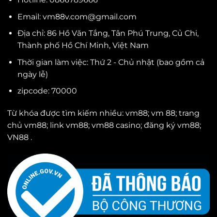
Email:
vm88v.com@gmail.com
Địa chỉ: 86 Hồ Văn Tắng, Tân Phú Trung, Củ Chi,
Thành phố Hồ Chí Minh, Việt Nam
Thời gian làm việc: Thứ 2 - Chủ nhật (bao gồm cả
ngày lễ)
zipcode: 70000
Từ khóa được tìm kiếm nhiều: vm88; vm 88; trang
chủ vm88; link vm88; vm88 casino; đăng ký vm88;
VN88 .