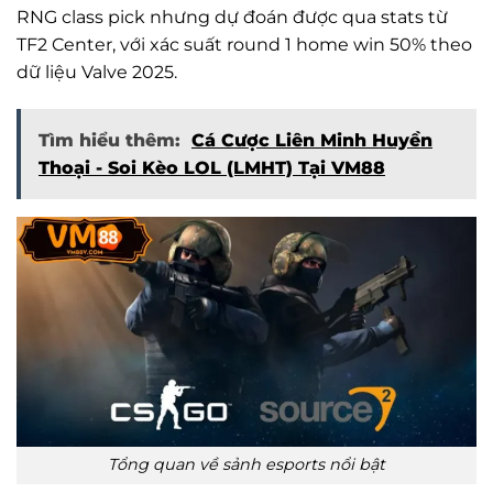
RNG class pick nhưng dự đoán được qua stats từ
TF2 Center, với xác suất round 1 home win 50% theo
dữ liệu Valve 2025.
Tìm hiểu thêm:
Cá Cược Liên Minh Huyền
Thoại - Soi Kèo LOL (LMHT) Tại VM88
Tổng quan về sảnh esports nổi bật