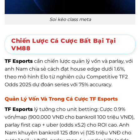
Soi kèo class meta
Chiến Lược Cá Cược Bất Bại Tại
VM88
TF Esports
cần chiến lược quản lý vốn và parlay, với
anh Nam chia sẻ cách đạt house edge dưới 1.6%,
theo mô hình Elo từ nghiên cứu Competitive TF2
Odds 2025 dự đoán series với 75% accuracy.
Quản Lý Vốn Và Trong Cá Cược TF Esports
TF Esports
lý tưởng cho unit betting: Cược 0.9%
vốn/map (900.000 VNĐ cho bankroll 100 triệu VNĐ),
parlay first cap + uber (odds x5.2) cho ROI cao. Anh
Nam khuyên bankroll 125 đơn vị (125 triệu VNĐ cho