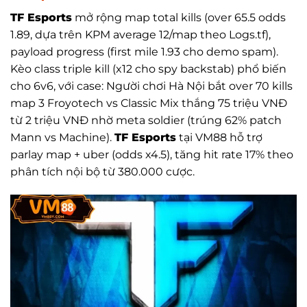
TF Esports
mở rộng map total kills (over 65.5 odds
1.89, dựa trên KPM average 12/map theo Logs.tf),
payload progress (first mile 1.93 cho demo spam).
Kèo class triple kill (x12 cho spy backstab) phổ biến
cho 6v6, với case: Người chơi Hà Nội bắt over 70 kills
map 3 Froyotech vs Classic Mix thắng 75 triệu VNĐ
từ 2 triệu VNĐ nhờ meta soldier (trúng 62% patch
Mann vs Machine).
TF Esports
tại VM88 hỗ trợ
parlay map + uber (odds x4.5), tăng hit rate 17% theo
phân tích nội bộ từ 380.000 cược.