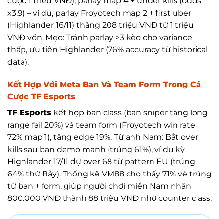
cược 1 triệu VNĐ), parlay map 4 + under kills (odds
x3.9) – ví dụ, parlay Froyotech map 2 + first uber
(Highlander 16/11) thắng 208 triệu VNĐ từ 1 triệu
VNĐ vốn. Mẹo: Tránh parlay >3 kèo cho variance
thấp, ưu tiên Highlander (76% accuracy từ historical
data).
Kết Hợp Với Meta Ban Và Team Form Trong Cá
Cược TF Esports
TF Esports
kết hợp ban class (ban sniper tăng long
range fail 20%) và team form (Froyotech win rate
72% map 1), tăng edge 19%. Từ anh Nam: Bắt over
kills sau ban demo mạnh (trúng 61%), ví dụ kỳ
Highlander 17/11 dự over 68 từ pattern EU (trúng
64% thứ Bảy). Thống kê VM88 cho thấy 71% vé trúng
từ ban + form, giúp người chơi miền Nam nhân
800.000 VNĐ thành 88 triệu VNĐ nhờ counter class.