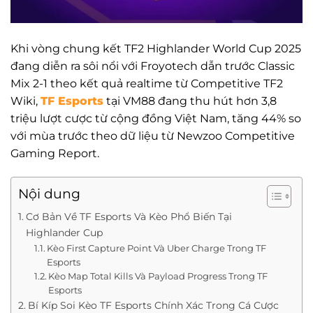
Khi vòng chung kết TF2 Highlander World Cup 2025
đang diễn ra sôi nổi với Froyotech dẫn trước Classic
Mix 2-1 theo kết quả realtime từ Competitive TF2
Wiki,
TF Esports
tại VM88 đang thu hút hơn 3,8
triệu lượt cược từ cộng đồng Việt Nam, tăng 44% so
với mùa trước theo dữ liệu từ Newzoo Competitive
Gaming Report.
Nội dung
Cơ Bản Về TF Esports Và Kèo Phổ Biến Tại
Highlander Cup
Kèo First Capture Point Và Uber Charge Trong TF
Esports
Kèo Map Total Kills Và Payload Progress Trong TF
Esports
Bí Kíp Soi Kèo TF Esports Chính Xác Trong Cá Cược