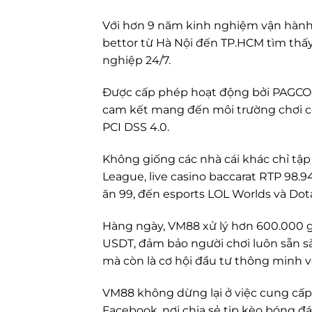
Với hơn 9 năm kinh nghiệm vận hành, V
bettor từ Hà Nội đến TP.HCM tìm thấy
nghiệp 24/7.
Được cấp phép hoạt động bởi PAGCOR
cam kết mang đến môi trường chơi c
PCI DSS 4.0.
Không giống các nhà cái khác chỉ tậ
League, live casino baccarat RTP 98.9
ăn 99, đến esports LOL Worlds và Dota
Hàng ngày, VM88 xử lý hơn 600.000 gi
USDT, đảm bảo người chơi luôn sẵn sà
mà còn là cơ hội đầu tư thông minh v
VM88 không dừng lại ở việc cung cấp
Facebook, nơi chia sẻ tip kèo bóng đá