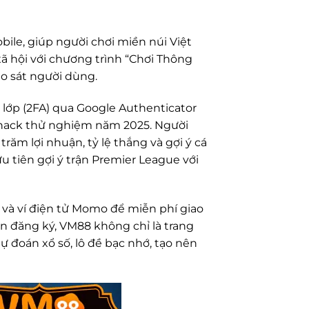
bile, giúp người chơi miền núi Việt
ã hội với chương trình “Chơi Thông
ảo sát người dùng.
lớp (2FA) qua Google Authenticator
c hack thử nghiệm năm 2025. Người
trăm lợi nhuận, tỷ lệ thắng và gợi ý cá
u tiên gợi ý trận Premier League với
 và ví điện tử Momo để miễn phí giao
viên đăng ký, VM88 không chỉ là trang
 đoán xổ số, lô đề bạc nhớ, tạo nên