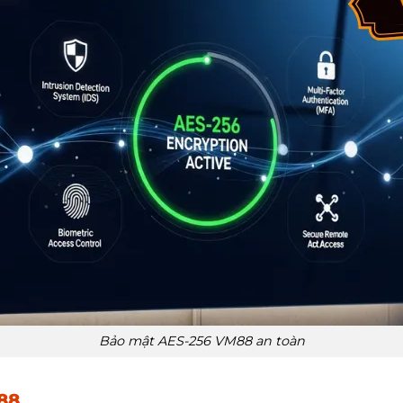
Bảo mật AES-256 VM88 an toàn
88