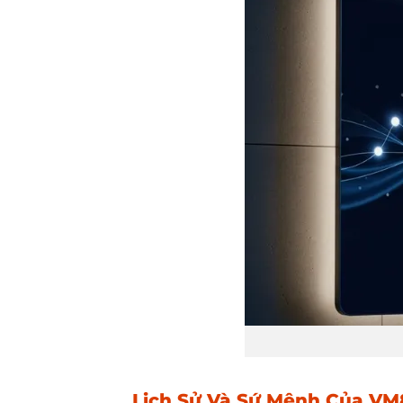
Lịch Sử Và Sứ Mệnh Của VM