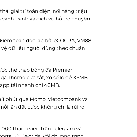
i giải trí toàn diện, nơi hàng triệu
o cạnh tranh và dịch vụ hỗ trợ chuyên
kiểm toán độc lập bởi eCOGRA, VM88
 vệ dữ liệu người dùng theo chuẩn
cược thể thao bóng đá Premier
 gà Thomo cựa sắt, xổ số lô đề XSMB 1
ới app tải nhanh chỉ 40MB.
 hơn 1 phút qua Momo, Vietcombank và
i lần đặt cược không chỉ là rủi ro
.000 thành viên trên Telegram và
ports LOL Worlds. Với chương trình