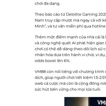
chơi đa dạng.
Theo báo cáo từ Deloitte Gaming 2025,
Nam truy cập mượt mà ngay cả với kế
Minh”, và tư vấn miễn phí qua hotline
Thêm một điểm mạnh của nhà cái là h
và công nghệ quét AI phát hiện gian
chơi có thể dễ dàng theo dõi lịch sử c
nhân hóa dựa trên hành vi chơi, ví dụ
odds boost lên 6%.
VM88 còn nổi tiếng với chương trình 
dịch, giúp người chơi tiết kiệm 1.5-2.
web cá cược mà còn là cộng đồng nơi 
sức hút bền vững cho mọi lứa tuổi.