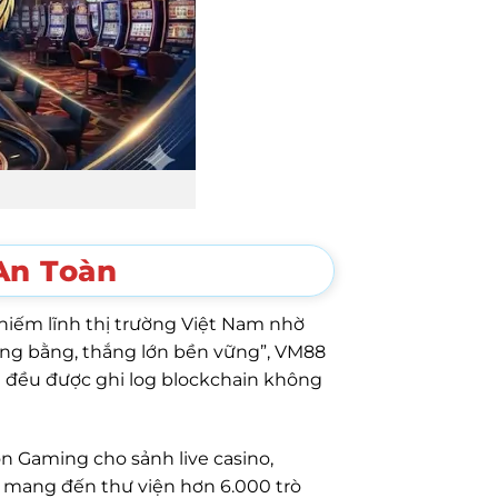
An Toàn
iếm lĩnh thị trường Việt Nam nhờ
công bằng, thắng lớn bền vững”, VM88
h đều được ghi log blockchain không
n Gaming cho sảnh live casino,
, mang đến thư viện hơn 6.000 trò