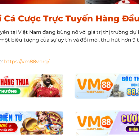
i Cá Cược Trực Tuyến Hàng Đầu
ến tại Việt Nam đang bùng nổ với giá trị thị trường dự 
một biểu tượng của sự uy tín và đổi mới, thu hút hơn 9 t
c:
https://vm88v.org/