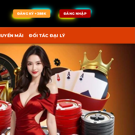
ĐĂNG KÝ +388K
ĐĂNG NHẬP
UYẾN MÃI
ĐỐI TÁC ĐẠI LÝ