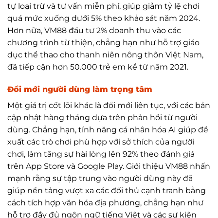
tự loại trừ và tư vấn miễn phí, giúp giảm tỷ lệ chơi
quá mức xuống dưới 5% theo khảo sát năm 2024.
Hơn nữa, VM88 đầu tư 2% doanh thu vào các
chương trình từ thiện, chẳng hạn như hỗ trợ giáo
dục thể thao cho thanh niên nông thôn Việt Nam,
đã tiếp cận hơn 50.000 trẻ em kể từ năm 2021.
Đổi mới người dùng làm trọng tâm
Một giá trị cốt lõi khác là đổi mới liên tục, với các bản
cập nhật hàng tháng dựa trên phản hồi từ người
dùng. Chẳng hạn, tính năng cá nhân hóa AI giúp đề
xuất các trò chơi phù hợp với sở thích của người
chơi, làm tăng sự hài lòng lên 92% theo đánh giá
trên App Store và Google Play. Giới thiệu VM88 nhấn
mạnh rằng sự tập trung vào người dùng này đã
giúp nền tảng vượt xa các đối thủ cạnh tranh bằng
cách tích hợp văn hóa địa phương, chẳng hạn như
hỗ trợ đầy đủ ngôn ngữ tiếng Việt và các sự kiện